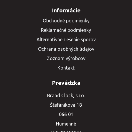
Informácie
Obchodné podmienky
Reklamačné podmienky
Alternatívne riešenie sporov
Ochrana osobných údajov
Zoznam výrobcov
Kontakt
Prevádzka
Brand Clock, s.r.o.
Štefánikova 18
066 01
Humenné