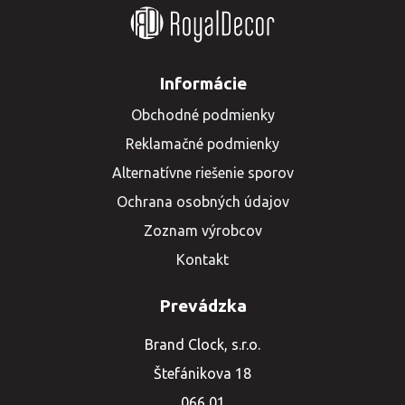
Informácie
Obchodné podmienky
Reklamačné podmienky
Alternatívne riešenie sporov
Ochrana osobných údajov
Zoznam výrobcov
Kontakt
Prevádzka
Brand Clock, s.r.o.
Štefánikova 18
066 01