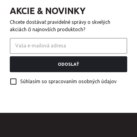
AKCIE & NOVINKY
Chcete dostávať pravidelné správy o skvelých
akciách či najnovších produktoch?
ODOSLAŤ
Súhlasím so spracovaním osobných údajov