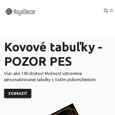
Kovové tabuľky -
POZOR PES
Viac ako 140 druhov! Možnosť vytvorenia
personalizovanej tabuľky s Vaším psíkom/textom.
ZOBRAZIŤ