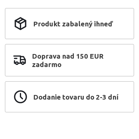
Produkt zabalený ihneď
Doprava nad 150 EUR
zadarmo
Dodanie tovaru do 2-3 dní