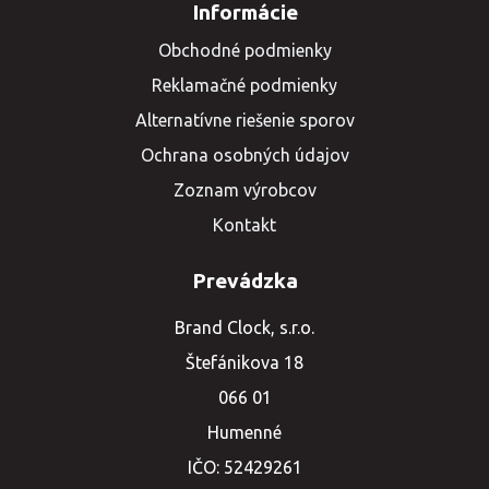
Informácie
Obchodné podmienky
Reklamačné podmienky
Alternatívne riešenie sporov
Ochrana osobných údajov
Zoznam výrobcov
Kontakt
Prevádzka
Brand Clock, s.r.o.
Štefánikova 18
066 01
Humenné
IČO: 52429261