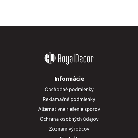
Informácie
Obchodné podmienky
Reklamačné podmienky
Alternatívne riešenie sporov
Ochrana osobných údajov
Zoznam výrobcov