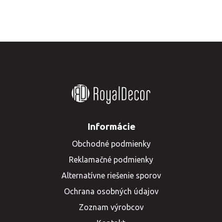
Informácie
Obchodné podmienky
Reklamačné podmienky
Alternatívne riešenie sporov
Ochrana osobných údajov
Zoznam výrobcov