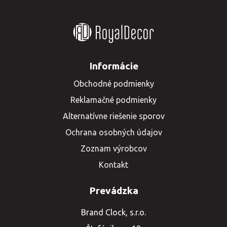
Informácie
Obchodné podmienky
Reklamačné podmienky
Alternatívne riešenie sporov
Ochrana osobných údajov
Zoznam výrobcov
Kontakt
Prevádzka
Brand Clock, s.r.o.