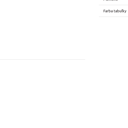
Farba tabuľky