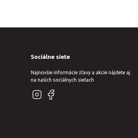
Sociálne siete
Najnovšie informácie zľavy a akcie nájdete aj
na našich sociálnych sieťach