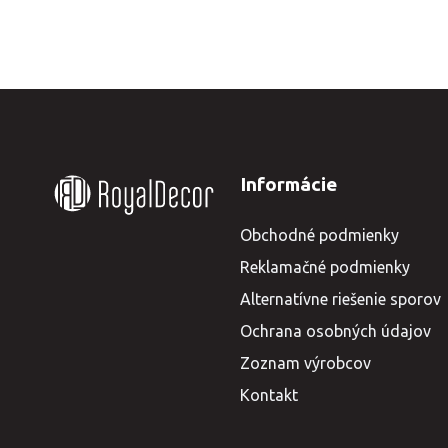
Informácie
Obchodné podmienky
Reklamačné podmienky
Alternatívne riešenie sporov
Ochrana osobných údajov
Zoznam výrobcov
Kontakt