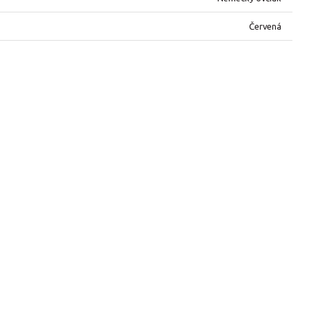
Červená