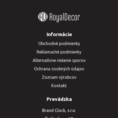
Informácie
Obchodné podmienky
Reklamačné podmienky
Alternatívne riešenie sporov
Ochrana osobných údajov
Zoznam výrobcov
Kontakt
Prevádzka
Brand Clock, s.r.o.