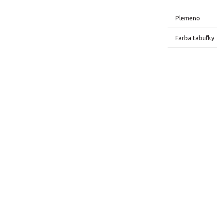
Plemeno
Farba tabuľky