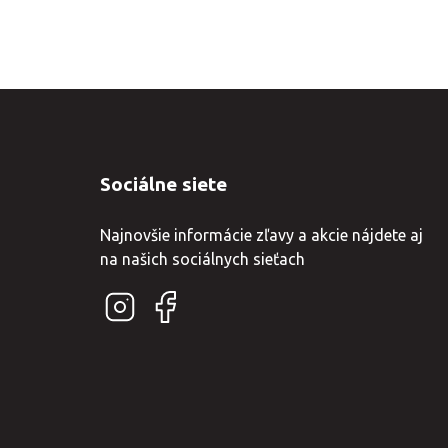
Sociálne siete
Najnovšie informácie zľavy a akcie nájdete aj
na našich sociálnych sieťach