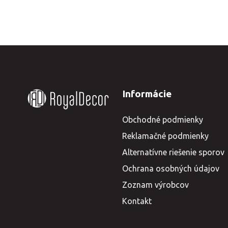
Informácie
Obchodné podmienky
Reklamačné podmienky
Alternatívne riešenie sporov
Ochrana osobných údajov
Zoznam výrobcov
Kontakt