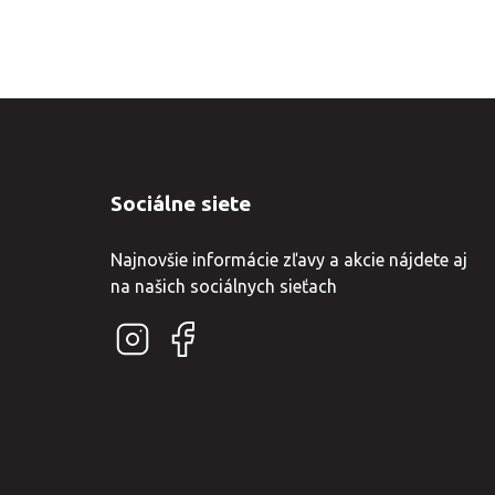
Sociálne siete
Najnovšie informácie zľavy a akcie nájdete aj
na našich sociálnych sieťach