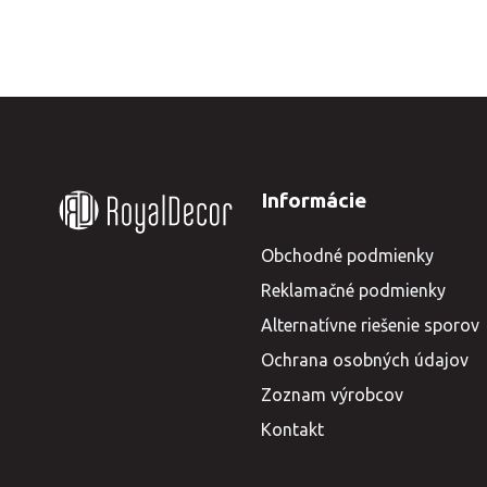
Informácie
Obchodné podmienky
Reklamačné podmienky
Alternatívne riešenie sporov
Ochrana osobných údajov
Zoznam výrobcov
Kontakt