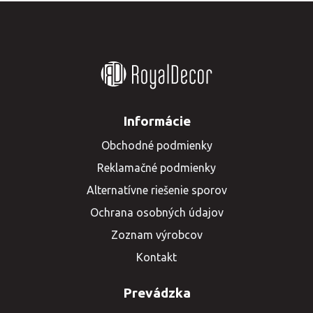
Informácie
Obchodné podmienky
Reklamačné podmienky
Alternatívne riešenie sporov
Ochrana osobných údajov
Zoznam výrobcov
Kontakt
Prevádzka