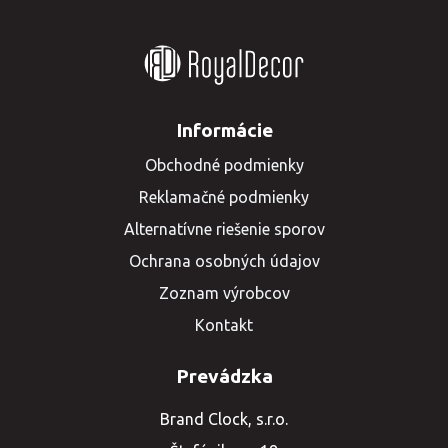
Informácie
Obchodné podmienky
Reklamačné podmienky
Alternatívne riešenie sporov
Ochrana osobných údajov
Zoznam výrobcov
Kontakt
Prevádzka
Brand Clock, s.r.o.