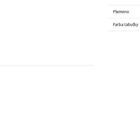
Plemeno
Farba tabuľky