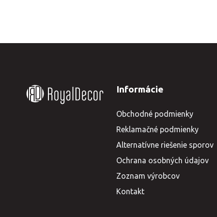
Informácie
Obchodné podmienky
Reklamačné podmienky
Alternatívne riešenie sporov
Ochrana osobných údajov
Zoznam výrobcov
Kontakt