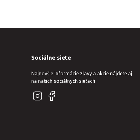
Sociálne siete
Najnovšie informácie zľavy a akcie nájdete aj
na našich sociálnych sieťach