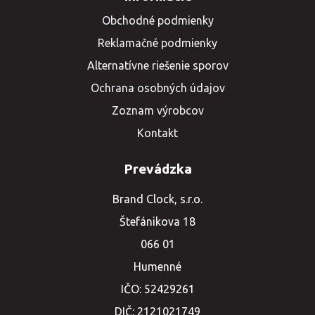
Obchodné podmienky
Reklamačné podmienky
Alternatívne riešenie sporov
Ochrana osobných údajov
Zoznam výrobcov
Kontakt
Prevádzka
Brand Clock, s.r.o.
Štefánikova 18
066 01
Humenné
IČO: 52429261
DIČ: 2121021749