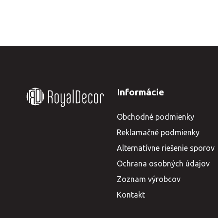
Informácie
Obchodné podmienky
Reklamačné podmienky
Alternatívne riešenie sporov
Ochrana osobných údajov
Zoznam výrobcov
Kontakt