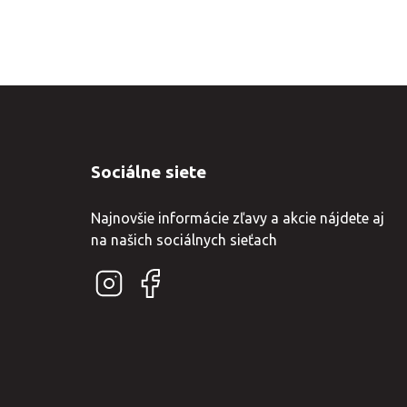
Sociálne siete
Najnovšie informácie zľavy a akcie nájdete aj
na našich sociálnych sieťach