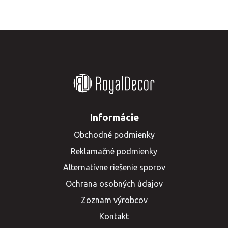
Informácie
Obchodné podmienky
Reklamačné podmienky
Alternatívne riešenie sporov
Ochrana osobných údajov
Zoznam výrobcov
Kontakt