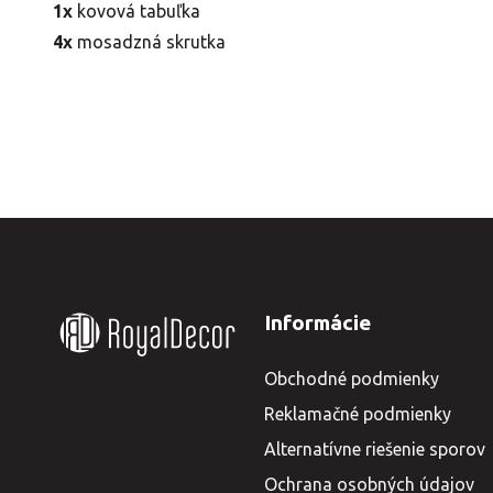
1x
kovová tabuľka
4x
mosadzná skrutka
Informácie
Obchodné podmienky
Reklamačné podmienky
Alternatívne riešenie sporov
Ochrana osobných údajov