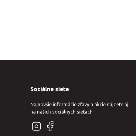
Sociálne siete
Najnovšie informácie zľavy a akcie nájdete aj
na našich sociálnych sieťach