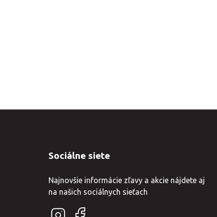
Sociálne siete
Najnovšie informácie zľavy a akcie nájdete aj
na našich sociálnych sieťach