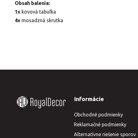
Obsah balenia:
1x
kovová tabuľka
4x
mosadzná skrutka
Informácie
Obchodné podmienky
Reklamačné podmienky
Alternatívne riešenie sporov