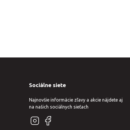
Sociálne siete
Najnovšie informácie zľavy a akcie nájdete aj
na našich sociálnych sieťach