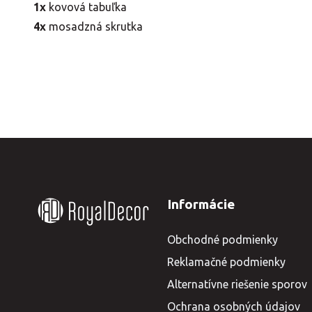
1x
kovová tabuľka
4x
mosadzná skrutka
Informácie
Obchodné podmienky
Reklamačné podmienky
Alternatívne riešenie sporov
Ochrana osobných údajov