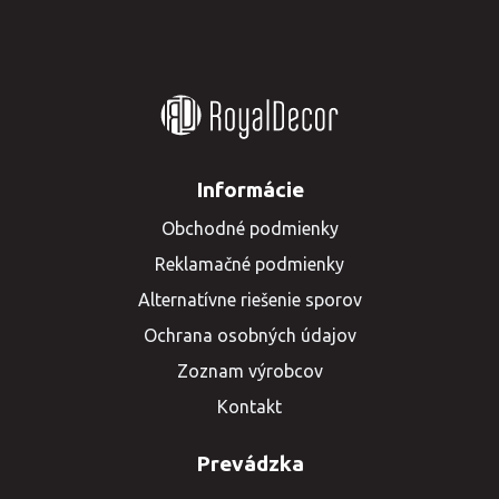
Informácie
Obchodné podmienky
Reklamačné podmienky
Alternatívne riešenie sporov
Ochrana osobných údajov
Zoznam výrobcov
Kontakt
Prevádzka