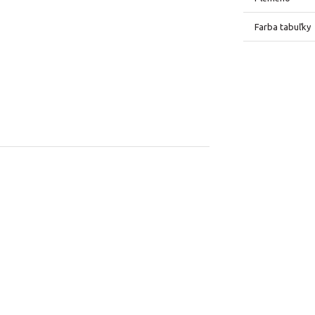
Farba tabuľky