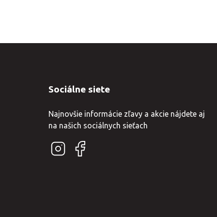
Sociálne siete
Najnovšie informácie zľavy a akcie nájdete aj
na našich sociálnych sieťach