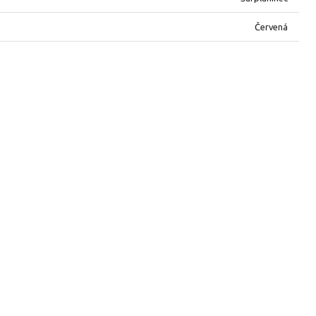
Červená