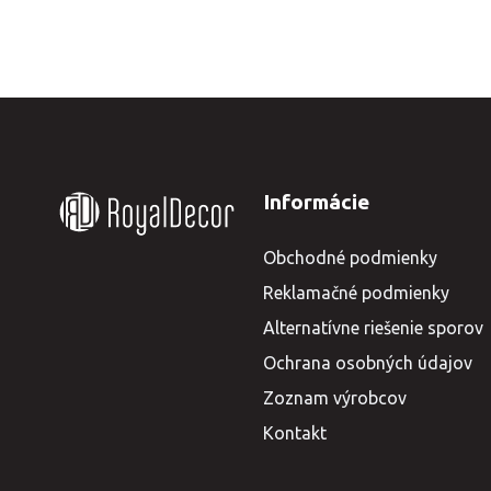
Informácie
Obchodné podmienky
Reklamačné podmienky
Alternatívne riešenie sporov
Ochrana osobných údajov
Zoznam výrobcov
Kontakt