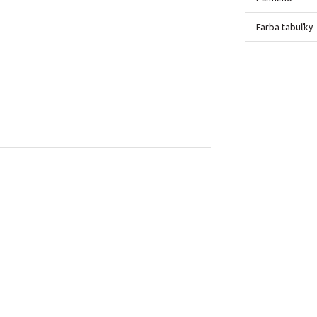
Farba tabuľky