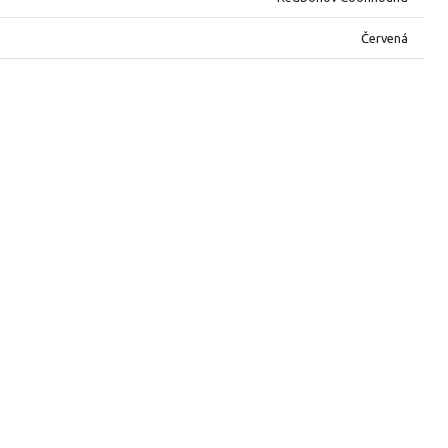
Červená