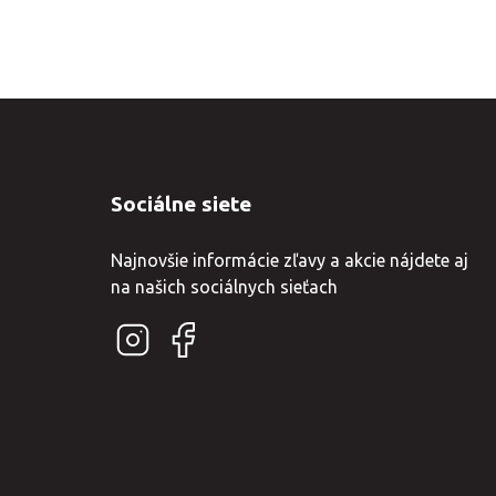
Sociálne siete
Najnovšie informácie zľavy a akcie nájdete aj
na našich sociálnych sieťach