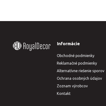
Informácie
Obchodné podmienky
Reklamačné podmienky
Alternatívne riešenie sporov
Ochrana osobných údajov
Zoznam výrobcov
Kontakt