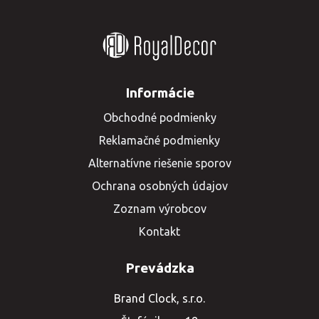
Informácie
Obchodné podmienky
Reklamačné podmienky
Alternatívne riešenie sporov
Ochrana osobných údajov
Zoznam výrobcov
Kontakt
Prevádzka
Brand Clock, s.r.o.