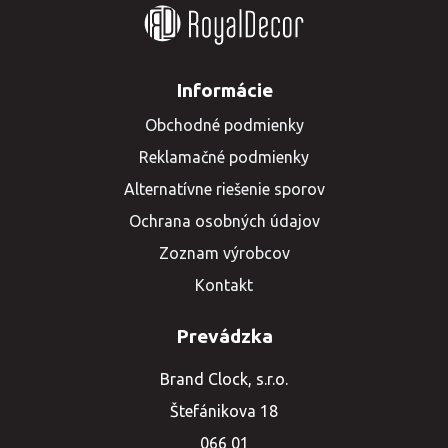
Informácie
Obchodné podmienky
Reklamačné podmienky
Alternatívne riešenie sporov
Ochrana osobných údajov
Zoznam výrobcov
Kontakt
Prevádzka
Brand Clock, s.r.o.
Štefánikova 18
066 01