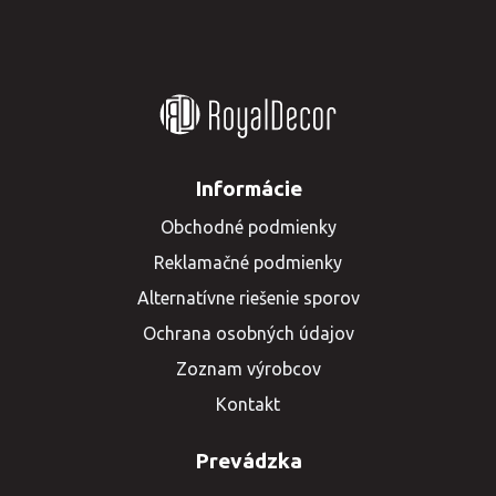
Informácie
Obchodné podmienky
Reklamačné podmienky
Alternatívne riešenie sporov
Ochrana osobných údajov
Zoznam výrobcov
Kontakt
Prevádzka