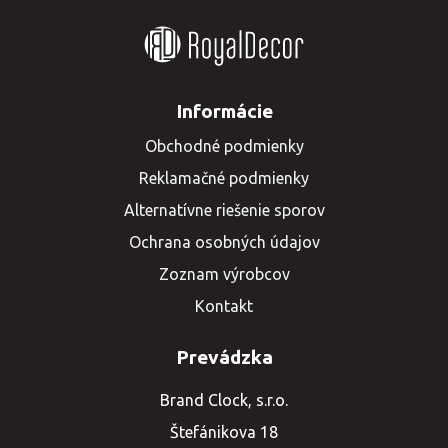
Informácie
Obchodné podmienky
Reklamačné podmienky
Alternatívne riešenie sporov
Ochrana osobných údajov
Zoznam výrobcov
Kontakt
Prevádzka
Brand Clock, s.r.o.
Štefánikova 18