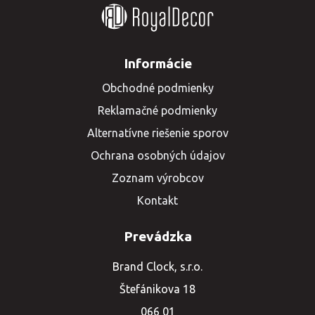
Informácie
Obchodné podmienky
Reklamačné podmienky
Alternatívne riešenie sporov
Ochrana osobných údajov
Zoznam výrobcov
Kontakt
Prevádzka
Brand Clock, s.r.o.
Štefánikova 18
066 01